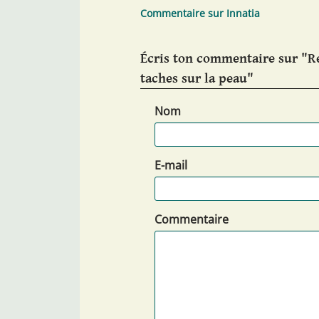
Commentaire sur Innatia
Écris ton commentaire sur "R
taches sur la peau"
Nom
E-mail
Commentaire