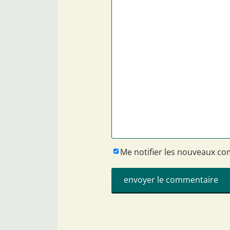
Me notifier les nouveaux c