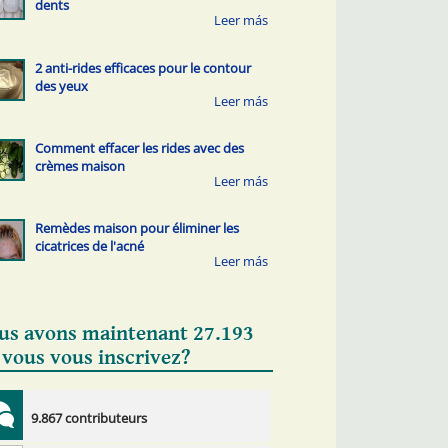
dents
2 anti-rides efficaces pour le contour
des yeux
Comment effacer les rides avec des
crèmes maison
Remèdes maison pour éliminer les
cicatrices de l'acné
us avons maintenant 27.193
 vous vous inscrivez?
9.867 contributeurs