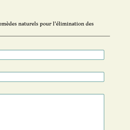
emèdes naturels pour l'élimination des