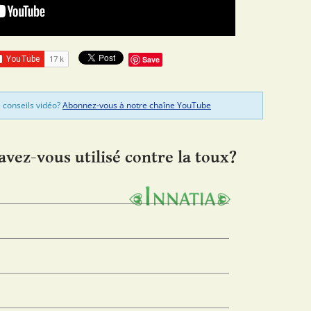
Save
 conseils vidéo?
Abonnez-vous à notre chaîne YouTube
avez-vous utilisé contre la toux?