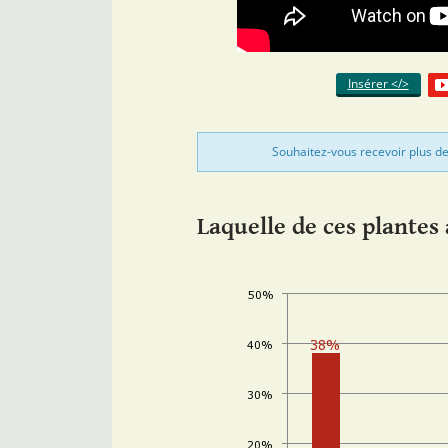
Insérer </>
Souhaitez-vous recevoir plus de
Laquelle de ces plantes 