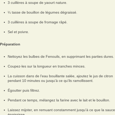
3 cuillères à soupe de yaourt nature.
¼ tasse de bouillon de légumes dégraissé.
3 cuillères à soupe de fromage râpé.
Sel et poivre.
Préparation
Nettoyez les bulbes de Fenouils, en supprimant les parties dures.
Coupez-les sur la longueur en tranches minces.
La cuisson dans de l'eau bouillante salée, ajoutez le jus de citron
pendant 10 minutes ou jusqu'à ce qu'ils ramollissent.
Égoutter puis filtrez.
Pendant ce temps, mélangez la farine avec le lait et le bouillon.
Laissez mijoter, en remuant constamment jusqu'à ce que la sauce
épaississe.