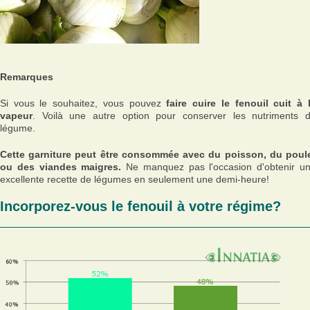
Remarques
Si vous le souhaitez, vous pouvez
faire cuire le fenouil cuit à 
vapeur
. Voilà une autre option pour conserver les nutriments 
légume.
Cette garniture peut être consommée avec du poisson, du poul
ou des viandes maigres.
Ne manquez pas l'occasion d'obtenir u
excellente recette de légumes en seulement une demi-heure!
Incorporez-vous le fenouil à votre régime?