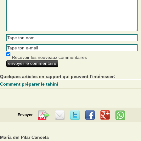
Recevoir les nouveaux commentaires
Quelques articles en rapport qui peuvent t'intéresser:
Comment préparer le tahini
Envoyer
María del Pilar Cancela