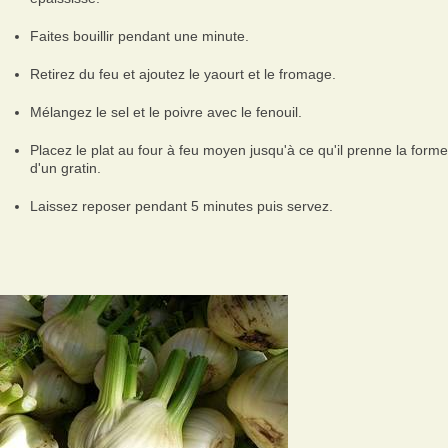
Faites bouillir pendant une minute.
Retirez du feu et ajoutez le yaourt et le fromage.
Mélangez le sel et le poivre avec le fenouil.
Placez le plat au four à feu moyen jusqu'à ce qu'il prenne la forme
d'un gratin.
Laissez reposer pendant 5 minutes puis servez.