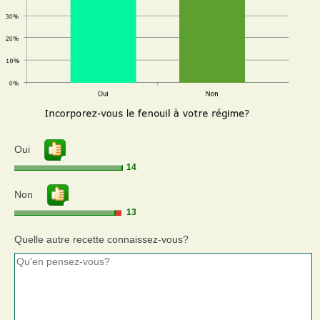
Oui
14
Non
13
Quelle autre recette connaissez-vous?