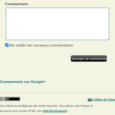
Commentaire
Me notifier les nouveaux commentaires
Commentaire sur Google+
Crédits de l'ima
Cet article est protégé par des droits réservés. Vous devez citer l'auteur et
la source avec un lien HTML vers
http://m.innatia.fr/