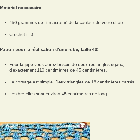
Matériel nécessaire:
450 grammes de fil macramé de la couleur de votre choix.
Crochet n°3
Patron pour la réalisation d'une robe, taille 40:
Pour la jupe vous aurez besoin de deux rectangles égaux,
d'exactement 110 centimètres de 45 centimètres.
Le corsage est simple. Deux triangles de 18 centimètres carrés.
Les bretelles sont environ 45 centimètres de long.