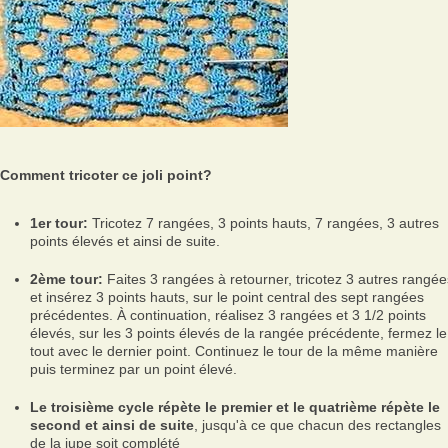
Comment tricoter ce joli point?
1er tour:
Tricotez 7 rangées, 3 points hauts, 7 rangées, 3 autres
points élevés et ainsi de suite.
2ème tour:
Faites 3 rangées à retourner, tricotez 3 autres rangée
et insérez 3 points hauts, sur le point central des sept rangées
précédentes. À continuation, réalisez 3 rangées et 3 1/2 points
élevés, sur les 3 points élevés de la rangée précédente, fermez le
tout avec le dernier point. Continuez le tour de la même manière
puis terminez par un point élevé.
Le troisième cycle répète le premier et le quatrième répète le
second et ainsi de suite
, jusqu'à ce que chacun des rectangles
de la jupe soit complété