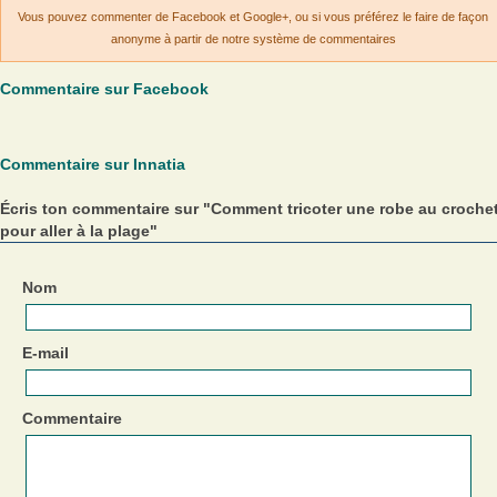
Vous pouvez commenter de Facebook et Google+, ou si vous préférez le faire de façon
anonyme à partir de notre système de commentaires
Commentaire sur Facebook
Commentaire sur Innatia
Écris ton commentaire sur "Comment tricoter une robe au croche
pour aller à la plage"
Nom
E-mail
Commentaire