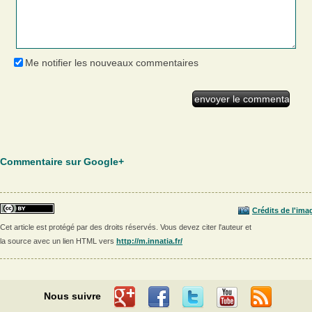
Me notifier les nouveaux commentaires
Commentaire sur Google+
Crédits de l'ima
Cet article est protégé par des droits réservés. Vous devez citer l'auteur et
la source avec un lien HTML vers
http://m.innatia.fr/
Nous suivre