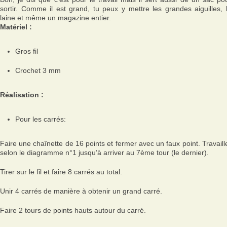
sortir. Comme il est grand, tu peux y mettre les grandes aiguilles, 
laine et même un magazine entier.
Matériel :
Gros fil
Crochet 3 mm
Réalisation :
Pour les carrés:
Faire une chaînette de 16 points et fermer avec un faux point. Travaill
selon le diagramme n°1 jusqu’à arriver au 7ème tour (le dernier).
Tirer sur le fil et faire 8 carrés au total.
Unir 4 carrés de manière à obtenir un grand carré.
Faire 2 tours de points hauts autour du carré.