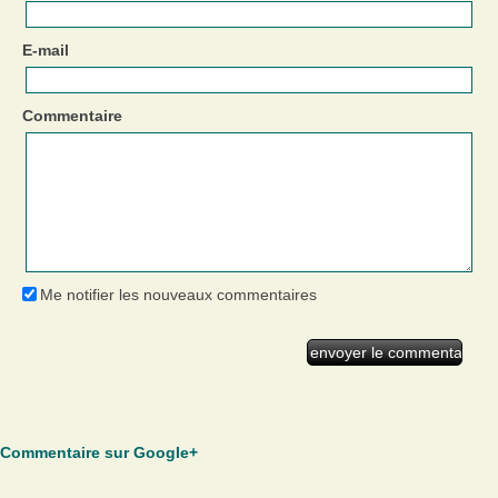
E-mail
Commentaire
Me notifier les nouveaux commentaires
Commentaire sur Google+