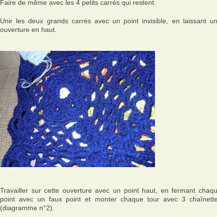
Faire de même avec les 4 petits carrés qui restent.
Unir les deux grands carrés avec un point invisible, en laissant u
ouverture en haut.
Travailler sur cette ouverture avec un point haut, en fermant chaq
point avec un faux point et monter chaque tour avec 3 chaînett
(diagramme n°2).