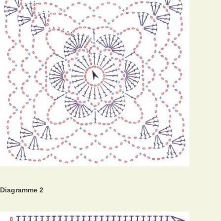
Diagramme 2