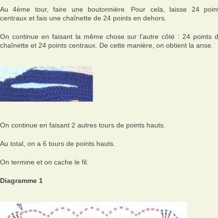
Au 4ème tour, faire une boutonnière. Pour cela, laisse 24 poin
centraux et fais une chaînette de 24 points en dehors.
On continue en faisant la même chose sur l’autre côté : 24 points 
chaînette et 24 points centraux. De cette manière, on obtient la anse.
On continue en faisant 2 autres tours de points hauts.
Au total, on a 6 tours de points hauts.
On termine et on cache le fil.
Diagramme 1