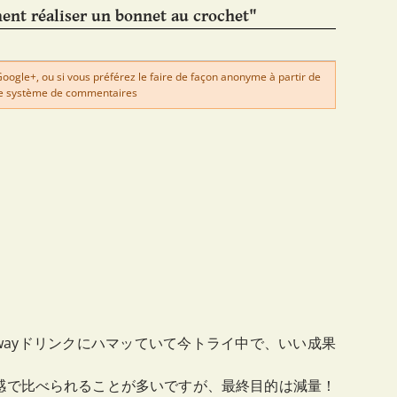
nt réaliser un bonnet au crochet"
gle+, ou si vous préférez le faire de façon anonyme à partir de
e système de commentaires
pathwayドリンクにハマッていて今トライ中で、いい成果
感で比べられることが多いですが、最終目的は減量！