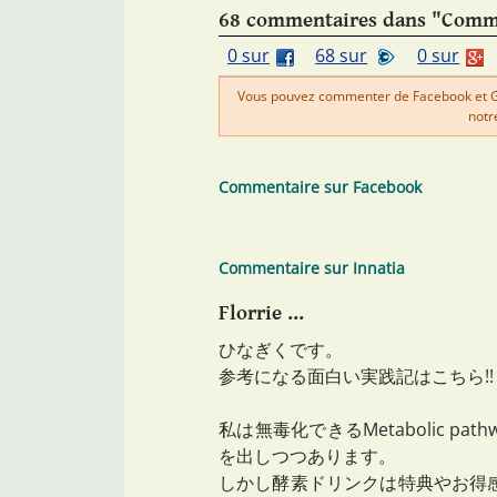
68 commentaires dans "Comme
0 sur
68 sur
0 sur
Vous pouvez commenter de Facebook et Goo
notr
Commentaire sur Facebook
Commentaire sur Innatia
Florrie ...
ひなぎくです。
参考になる面白い実践記はこちら!!
私は無毒化できるMetabolic 
を出しつつあります。
しかし酵素ドリンクは特典やお得