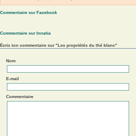
Commentaire sur Facebook
Commentaire sur Innatia
Écris ton commentaire sur "Les propriétés du thé blanc"
Nom
E-mail
Commentaire