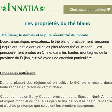
Les propriétés du thé blanc
Thé blanc, le dernier et le plus récent thé du monde
Doux, aromatique, évocateur... le thé blanc, pratiquement méconnu
jusqu’alors, est le dernier et les plus récent thé du monde. Il est
principalement produit en Chine, dans les hautes montagnes de la
province du Fujian, cultivé avec une attention particulière.
Processus millénaire
Dans la plupart des régions où on cultive le thé, on le récolte dura
toute l’année en raison du climat chaud.
Cependant, selon Barry Cooper, président de la Stassen North Ameri
et expert mondial du thé, au Fujian le thé ne pousse pas durant l'hiv
et c’est au printemps que se voient les premiers bourgeons.