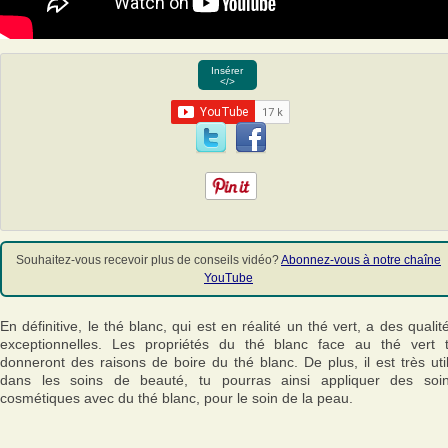
Insérer
</>
Souhaitez-vous recevoir plus de conseils vidéo?
Abonnez-vous à notre chaîne
YouTube
En définitive, le thé blanc, qui est en réalité un thé vert, a des qualit
exceptionnelles. Les propriétés du thé blanc face au thé vert 
donneront des raisons de boire du thé blanc. De plus, il est très uti
dans les soins de beauté, tu pourras ainsi appliquer des soi
cosmétiques avec du thé blanc, pour le soin de la peau.