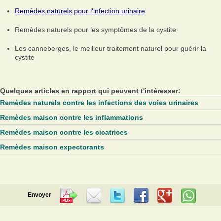
Remèdes naturels pour l'infection urinaire
Remèdes naturels pour les symptômes de la cystite
Les canneberges, le meilleur traitement naturel pour guérir la
cystite
Quelques articles en rapport qui peuvent t'intéresser:
Remèdes naturels contre les infections des voies urinaires
Remèdes maison contre les inflammations
Remèdes maison contre les cicatrices
Remèdes maison expectorants
Envoyer