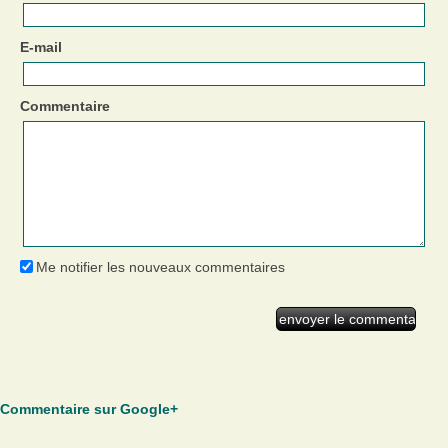
E-mail
Commentaire
Me notifier les nouveaux commentaires
Commentaire sur Google+