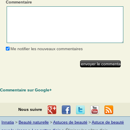
Commentaire
Me notifier les nouveaux commentaires
Commentaire sur Google+
Nous suivre
Innatia
>
Beauté naturelle
>
Astuces de beauté
>
Astuce de beauté