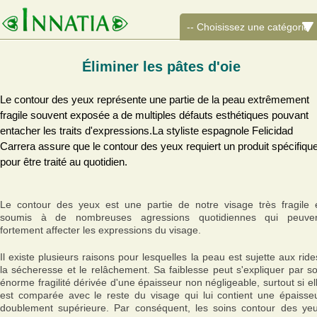
Éliminer les pâtes d'oie
Le contour des yeux représente une partie de la peau extrêmement
fragile souvent exposée a de multiples défauts esthétiques pouvant
entacher les traits d'expressions.La styliste espagnole Felicidad
Carrera assure que le contour des yeux requiert un produit spécifiqu
pour être traité au quotidien.
Le contour des yeux est une partie de notre visage très fragile 
soumis à de nombreuses agressions quotidiennes qui peuve
fortement affecter les expressions du visage.
Il existe plusieurs raisons pour lesquelles la peau est sujette aux ride
la sécheresse et le relâchement. Sa faiblesse peut s'expliquer par s
énorme fragilité dérivée d'une épaisseur non négligeable, surtout si el
est comparée avec le reste du visage qui lui contient une épaisse
doublement supérieure. Par conséquent, les soins contour des ye