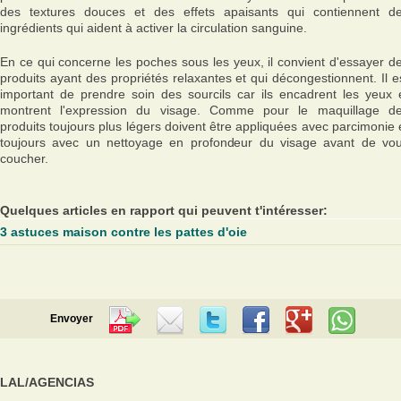
des textures douces et des effets apaisants qui contiennent d
ingrédients qui aident à activer la circulation sanguine.
En ce qui concerne les poches sous les yeux, il convient d'essayer d
produits ayant des propriétés relaxantes et qui décongestionnent. Il e
important de prendre soin des sourcils car ils encadrent les yeux 
montrent l'expression du visage. Comme pour le maquillage d
produits toujours plus légers doivent être appliquées avec parcimonie 
toujours avec un nettoyage en profondeur du visage avant de vo
coucher.
Quelques articles en rapport qui peuvent t'intéresser:
3 astuces maison contre les pattes d'oie
Envoyer
LAL/AGENCIAS