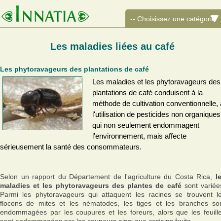
Les maladies liées au café
Les phytoravageurs des plantations de café
Les maladies et les phytoravageurs des
plantations de café conduisent à la
méthode de cultivation conventionnelle, 
l'utilisation de pesticides non organiques
qui non seulement endommagent
l'environnement, mais affecte
sérieusement la santé des consommateurs.
Selon un rapport du Département de l'agriculture du Costa Rica,
l
maladies et les phytoravageurs des plantes de café
sont variée
Parmi les phytoravageurs qui attaquent les racines se trouvent l
flocons de mites et les nématodes, les tiges et les branches so
endommagées par les coupures et les foreurs, alors que les feuill