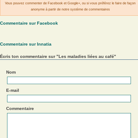
Vous pouvez commenter de Facebook et Google+, ou si vous préférez le faire de façon
anonyme à partir de notre système de commentaires
Commentaire sur Facebook
Commentaire sur Innatia
Écris ton commentaire sur "Les maladies liées au café"
Nom
E-mail
Commentaire