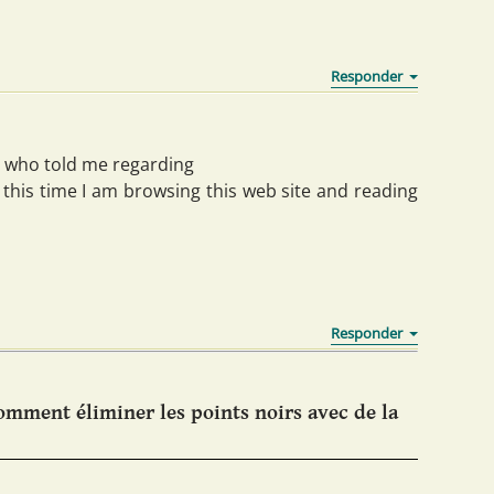
y who told me regarding
this time I am browsing this web site and reading
mment éliminer les points noirs avec de la