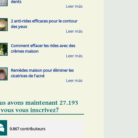
dents
2 anti-rides efficaces pour le contour
des yeux
Comment effacer les rides avec des
crèmes maison
Remèdes maison pour éliminer les
cicatrices de l'acné
us avons maintenant 27.193
 vous vous inscrivez?
9.867 contributeurs