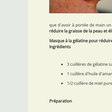
que d'avoir à portée de main u
réduire la graisse de la peau et é
Masque à la gélatine pour réduire
Ingrédients
3 cuillères de gélatine 
1 cuillère d'huile d'ama
1/2 cuillère de miel pure
Préparation