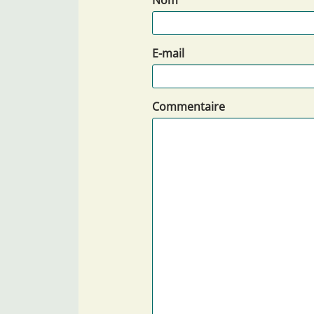
E-mail
Commentaire