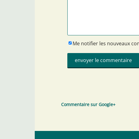
Me notifier les nouveaux c
Commentaire sur Google+