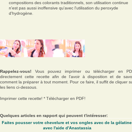
compositions des colorants traditionnels, son utilisation continue
n'est pas aussi inoffensive qu'avec l'utilisation du peroxyde
d'hydrogène.
Rappelez-vous!
Vous pouvez imprimer ou télécharger en P
directement cette recette afin de l'avoir à disposition et de savo
comment la préparer à tout moment. Pour ce faire, il suffit de cliquer s
les liens ci-dessous.
Imprimer cette recette! * Télécharger en PDF!
Quelques articles en rapport qui peuvent t'intéresser:
Faites pousser votre chevelure et vos ongles avec de la gélatine
avec l'aide d'Anastassia