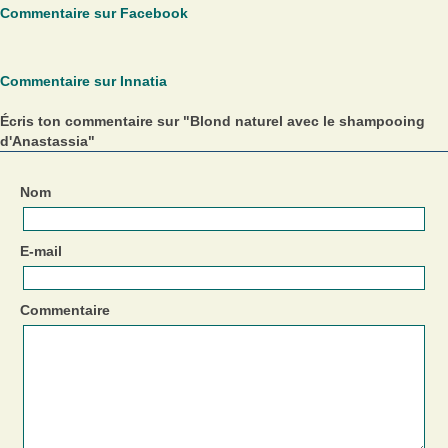
Commentaire sur Facebook
Commentaire sur Innatia
Écris ton commentaire sur "Blond naturel avec le shampooing
d'Anastassia"
Nom
E-mail
Commentaire