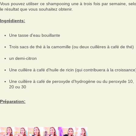
Vous pouvez utiliser ce shampooing une à trois fois par semaine, sel
le résultat que vous souhaitez obtenir.
Ingrédients:
Une tasse d'eau bouillante
Trois sacs de thé à la camomille (ou deux cuillères à café de thé)
un demi-citron
Une cuillère à café d'huile de ricin (qui contribuera à la croissance
Une cuillère à café de peroxyde d'hydrogène ou du peroxyde 10,
20 ou 30
Préparation: