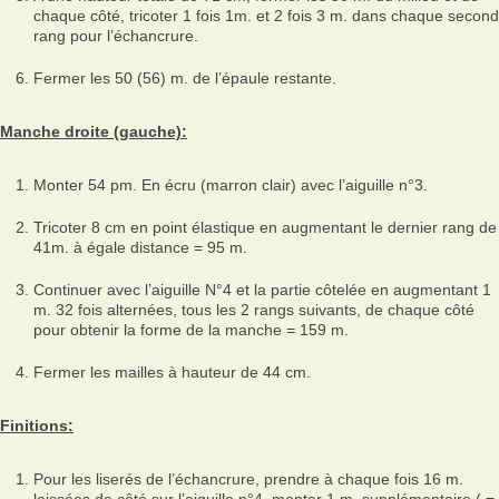
chaque côté, tricoter 1 fois 1m. et 2 fois 3 m. dans chaque second
rang pour l’échancrure.
Fermer les 50 (56) m. de l’épaule restante.
Manche droite (gauche):
Monter 54 pm. En écru (marron clair) avec l’aiguille n°3.
Tricoter 8 cm en point élastique en augmentant le dernier rang de
41m. à égale distance = 95 m.
Continuer avec l’aiguille N°4 et la partie côtelée en augmentant 1
m. 32 fois alternées, tous les 2 rangs suivants, de chaque côté
pour obtenir la forme de la manche = 159 m.
Fermer les mailles à hauteur de 44 cm.
Finitions:
Pour les liserés de l’échancrure, prendre à chaque fois 16 m.