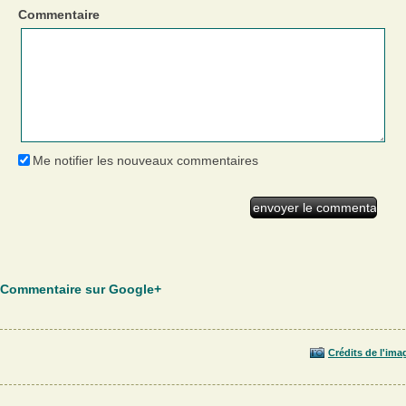
Commentaire
Me notifier les nouveaux commentaires
Commentaire sur Google+
Crédits de l'ima