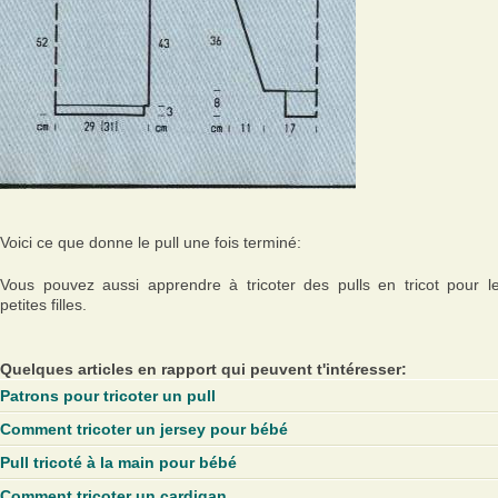
Voici ce que donne le pull une fois terminé:
Vous pouvez aussi apprendre à tricoter des pulls en tricot pour l
petites filles.
Quelques articles en rapport qui peuvent t'intéresser:
Patrons pour tricoter un pull
Comment tricoter un jersey pour bébé
Pull tricoté à la main pour bébé
Comment tricoter un cardigan