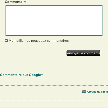
Commentaire
Me notifier les nouveaux commentaires
Commentaire sur Google+
Crédits de l'ima