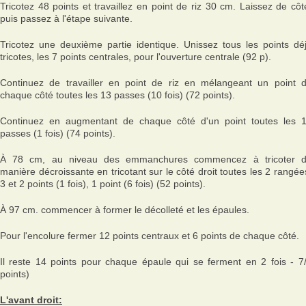
Tricotez 48 points et travaillez en point de riz 30 cm. Laissez de côt
puis passez à l'étape suivante.
Tricotez une deuxième partie identique. Unissez tous les points dé
tricotes, les 7 points centrales, pour l'ouverture centrale (92 p).
Continuez de travailler en point de riz en mélangeant un point 
chaque côté toutes les 13 passes (10 fois) (72 points).
Continuez en augmentant de chaque côté d'un point toutes les 
passes (1 fois) (74 points).
À 78 cm, au niveau des emmanchures commencez à tricoter 
manière décroissante en tricotant sur le côté droit toutes les 2 rangée
3 et 2 points (1 fois), 1 point (6 fois) (52 points).
À 97 cm. commencer à former le décolleté et les épaules.
Pour l'encolure fermer 12 points centraux et 6 points de chaque côté.
Il reste 14 points pour chaque épaule qui se ferment en 2 fois - 7
points)
L'avant droit: