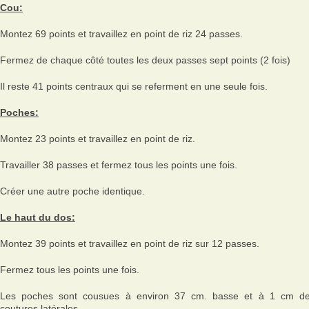
Cou:
Montez 69 points et travaillez en point de riz 24 passes.
Fermez de chaque côté toutes les deux passes sept points (2 fois)
Il reste 41 points centraux qui se referment en une seule fois.
Poches:
Montez 23 points et travaillez en point de riz.
Travailler 38 passes et fermez tous les points une fois.
Créer une autre poche identique.
Le haut du dos:
Montez 39 points et travaillez en point de riz sur 12 passes.
Fermez tous les points une fois.
Les poches sont cousues à environ 37 cm. basse et à 1 cm d
coutures latérales.