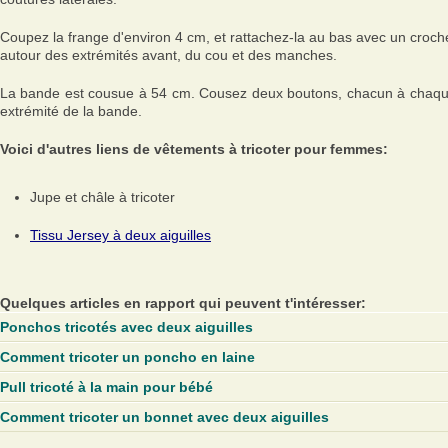
Coupez la frange d'environ 4 cm, et rattachez-la au bas avec un croch
autour des extrémités avant, du cou et des manches.
La bande est cousue à 54 cm. Cousez deux boutons, chacun à chaq
extrémité de la bande.
Voici d'autres liens de vêtements à tricoter pour femmes:
Jupe et châle à tricoter
Tissu Jersey à deux aiguilles
Quelques articles en rapport qui peuvent t'intéresser:
Ponchos tricotés avec deux aiguilles
Comment tricoter un poncho en laine
Pull tricoté à la main pour bébé
Comment tricoter un bonnet avec deux aiguilles