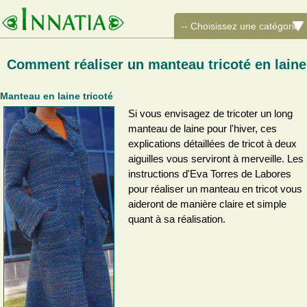
Comment réaliser un manteau tricoté en laine
Manteau en laine tricoté
Si vous envisagez de tricoter un long
manteau de laine pour l'hiver, ces
explications détaillées de tricot à deux
aiguilles vous serviront à merveille. Les
instructions d'Eva Torres de Labores
pour réaliser un manteau en tricot vous
aideront de manière claire et simple
quant à sa réalisation.