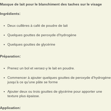
Masque de lait pour le blanchiment des taches sur le visage
Ingrédients:
Deux cuillères à café de poudre de lait
Quelques gouttes de peroxyde d'hydrogène
Quelques gouttes de glycérine
Préparation:
Prenez un bol et versez-y le lait en poudre.
Commencer à ajouter quelques gouttes de peroxyde d'hydrogène
jusqu'à ce qu'une pâte se forme
Ajouter deux ou trois gouttes de glycérine pour apporter une
texture plus épaisse.
Application: