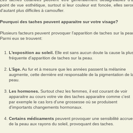
point de vue esthétique, surtout si leur couleur est foncée, elles sero
d'autant plus difficiles à camoufler.
Pourquoi des taches peuvent apparaitre sur votre visage?
Plusieurs facteurs peuvent provoquer l'apparition de taches sur la pea
Parmi eux se trouvent:
L'exposition au soleil.
Elle est sans aucun doute la cause la plu
fréquente d'apparition de taches sur la peau.
L'âge.
Au fur et à mesure que les années passent la mélanine
augmente, cette dernière est responsable de la pigmentation de l
peau.
Les hormones.
Surtout chez les femmes, il est courant de voir
apparaitre au cours votre vie des taches apparaitre comme c'est
par exemple le cas lors d'une grossesse où se produisent
d'importants changements hormonaux.
Certains médicaments
peuvent provoquer une sensibilité accrue
de la peau aux rayons du soleil, provoquant des taches.