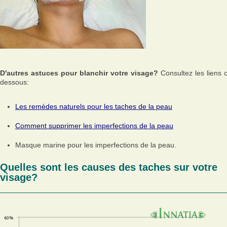
D'autres astuces pour blanchir votre visage?
Consultez les liens c
dessous:
Les remèdes naturels pour les taches de la peau
Comment supprimer les imperfections de la peau
Masque marine pour les imperfections de la peau.
Quelles sont les causes des taches sur votre
visage?