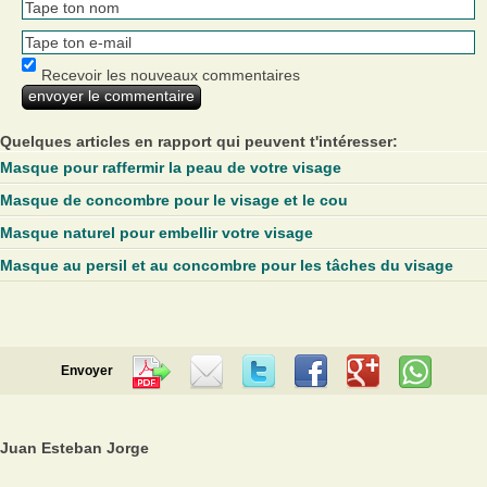
Recevoir les nouveaux commentaires
Quelques articles en rapport qui peuvent t'intéresser:
Masque pour raffermir la peau de votre visage
Masque de concombre pour le visage et le cou
Masque naturel pour embellir votre visage
Masque au persil et au concombre pour les tâches du visage
Envoyer
Juan Esteban Jorge