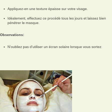
Appliquez-en une texture épaisse sur votre visage.
Idéalement, effectuez ce procédé tous les jours et laissez bien
pénétrer le masque.
Observations:
N'oubliez pas d'utiliser un écran solaire lorsque vous sortez.