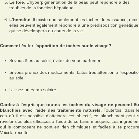
Le foie
, L'hyperpigmentation de la peau peut répondre à des
troubles de la fonction hépatique.
L'hérédité
. Il existe non seulement les taches de naissance, mais
elles peuvent également répondre à une prédisposition génétique
qui se développera au cours de la vie.
Comment éviter l'apparition de taches sur le visage?
Si vous êtes au soleil, évitez de vous parfumer.
Si vous prenez des médicaments, faites très attention à l'expositi
au soleil.
Utilisez un écran solaire.
Gardez à l'esprit que toutes les taches du visage ne peuvent êt
blanchies avec l'aide des traitements naturels.
Toutefois, dans l
cas où il est possible d'atteindre cet objectif, ce blanchiment peut 
révéler des plus efficaces à l'aide de certains masques. Les ingrédien
qui le composent ne sont en rien chimiques et faciles à se procure
Voici la recette.