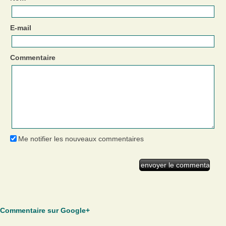
E-mail
Commentaire
Me notifier les nouveaux commentaires
Commentaire sur Google+