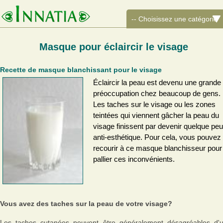
Masque pour éclaircir le visage
Recette de masque blanchissant pour le visage
Éclaircir la peau est devenu une grande
préoccupation chez beaucoup de gens.
Les taches sur le visage ou les zones
teintées qui viennent gâcher la peau du
visage finissent par devenir quelque peu
anti-esthétique. Pour cela, vous pouvez
recourir à ce masque blanchisseur pour
pallier ces inconvénients.
Vous avez des taches sur la peau de votre visage?
Les taches cutanées peuvent être généralement désagréables d'