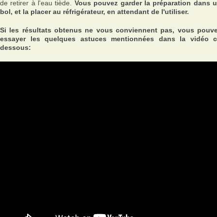
de retirer à l'eau tiède.
Vous pouvez garder la préparation dans 
bol, et la placer au réfrigérateur, en attendant de l'utiliser.
Si les résultats obtenus ne vous conviennent pas, vous pouv
essayer les quelques astuces mentionnées dans la vidéo c
dessous: