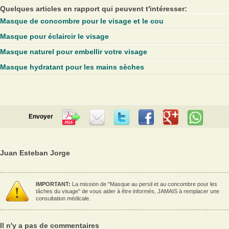
Quelques articles en rapport qui peuvent t'intéresser:
Masque de concombre pour le visage et le cou
Masque pour éclaircir le visage
Masque naturel pour embellir votre visage
Masque hydratant pour les mains sèches
Envoyer
Juan Esteban Jorge
IMPORTANT:
La mission de "Masque au persil et au concombre pour les
tâches du visage" de vous aider à être informés, JAMAIS à remplacer une
consultation médicale.
Il n'y a pas de commentaires