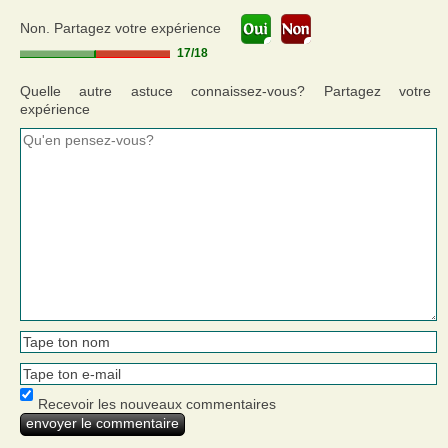
Non. Partagez votre expérience
17
/
18
Quelle autre astuce connaissez-vous? Partagez votre
expérience
Recevoir les nouveaux commentaires