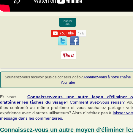
Insérer
</>
Souhaitez-vous recevoir plus de conseils vidéo?
Abonnez-vous à notre chaîne
YouTube
Et vous ...
Connaissez-vous une autre façon d'éliminer 
d'atténuer les tâches du visage
?
Comment avez-vous réussi?
Vou
êtes confronté au même problème et vous souhaitez partager vot
expérience avec d'autres utilisateurs? Alors n'hésitez pas à
laisser vot
message dans les commentaires.
Connaissez-vous un autre moyen d'éliminer le