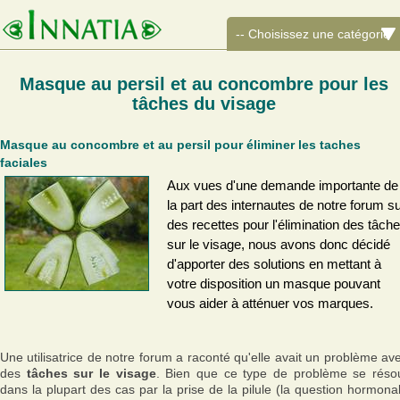
Masque au persil et au concombre pour les
tâches du visage
Masque au concombre et au persil pour éliminer les taches
faciales
Aux vues d'une demande importante de
la part des internautes de notre forum s
des recettes pour l'élimination des tâch
sur le visage, nous avons donc décidé
d'apporter des solutions en mettant à
votre disposition un masque pouvant
vous aider à atténuer vos marques.
Une utilisatrice de notre forum a raconté qu'elle avait un problème av
des
tâches sur le visage
. Bien que ce type de problème se réso
dans la plupart des cas par la prise de la pilule (la question hormona