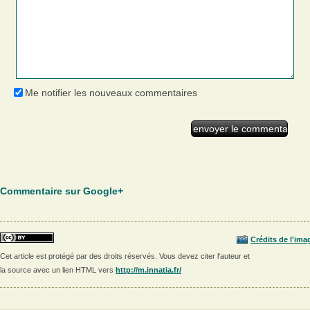
Me notifier les nouveaux commentaires
Commentaire sur Google+
Crédits de l'ima
Cet article est protégé par des droits réservés. Vous devez citer l'auteur et
la source avec un lien HTML vers
http://m.innatia.fr/