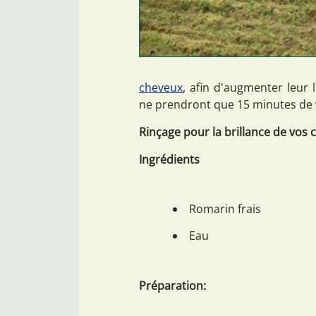
cheveux
, afin d'augmenter leur
ne prendront que 15 minutes de vo
Rinçage pour la brillance de vos 
Ingrédients
Romarin frais
Eau
Préparation: