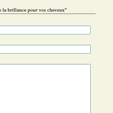
 la brillance pour vos cheveux"