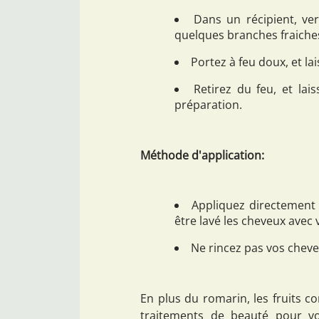
Dans un récipient, ve
quelques branches fraiche
Portez à feu doux, et lai
Retirez du feu, et lais
préparation.
Méthode d'application:
Appliquez directement s
être lavé les cheveux avec
Ne rincez pas vos cheve
En plus du romarin, les fruits co
traitements de beauté pour vo