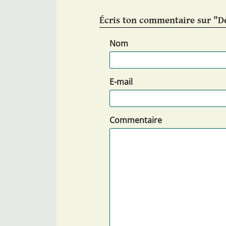
Écris ton commentaire sur "De
Nom
E-mail
Commentaire