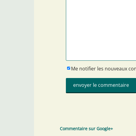
Me notifier les nouveaux c
Commentaire sur Google+