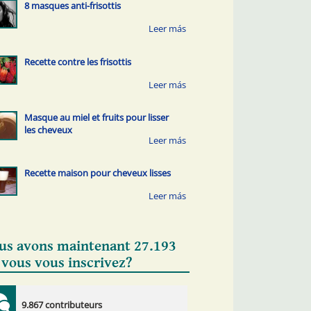
8 masques anti-frisottis
Recette contre les frisottis
Masque au miel et fruits pour lisser
les cheveux
Recette maison pour cheveux lisses
us avons maintenant 27.193
 vous vous inscrivez?
9.867 contributeurs