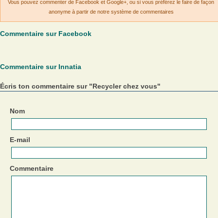
Vous pouvez commenter de Facebook et Google+, ou si vous préférez le faire de façon
anonyme à partir de notre système de commentaires
Commentaire sur Facebook
Commentaire sur Innatia
Écris ton commentaire sur "Recycler chez vous"
Nom
E-mail
Commentaire