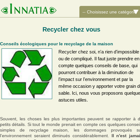
Recycler chez vous
Conseils écologiques pour le recyclage de la maison
Recycler chez soi, n'a rien d'impossible
ou de compliqué. Il faut juste prendre en
compte quelques conseils de base, qui
pourront contribuer à la diminution de
l'impact sur l'environnement et par la
même occasion y apporter votre grain 
sable. Ici, nous vous proposons quelqu
astuces utiles.
Souvent, les choses les plus importantes peuvent se rapporter à 
petits détails. Si tout le monde prenait en compte ces quelques consei
simples de recyclage maison, les dommages provoqués s
l'environnement seraient diminués considérablement.
Il n'est jama