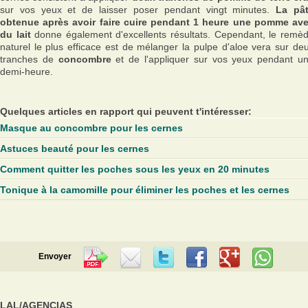
sur vos yeux et de laisser poser pendant vingt minutes.
La pâ
obtenue après avoir faire cuire pendant 1 heure une pomme av
du lait
donne également d'excellents résultats. Cependant, le remè
naturel le plus efficace est de mélanger la pulpe d'aloe vera sur de
tranches de
concombre
et de l'appliquer sur vos yeux pendant u
demi-heure.
Quelques articles en rapport qui peuvent t'intéresser:
Masque au concombre pour les cernes
Astuces beauté pour les cernes
Comment quitter les poches sous les yeux en 20 minutes
Tonique à la camomille pour éliminer les poches et les cernes
Envoyer
LAL/AGENCIAS