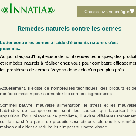
Remèdes naturels contre les cernes
Lutter contre les cernes à l'aide d'éléments naturels c'est
possible...
Au jour d'aujourd'hui, il existe de nombreuses techniques, des produi
et remèdes naturels à réaliser chez vous pour combattre efficaceme
les problèmes de cernes. Voyons donc cela d'un peu plus près ..
Actuellement, il existe de nombreuses techniques, des produits et d
remèdes maison pour surmonter les cernes disgracieuses.
Sommeil pauvre, mauvaise alimentation, le stress et les mauvais
habitudes de comportement sont les causes qui favorisent le
apparition. Pour résoudre ce problème, il existe différents traitemen
sur le marché à partir de produits cosmétiques tels que les remèd
maison qui aident à réduire leur impact sur notre visage.