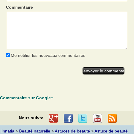
Commentaire
Me notifier les nouveaux commentaires
Commentaire sur Google+
Nous suivre
Innatia
>
Beauté naturelle
>
Astuces de beauté
>
Astuce de beauté