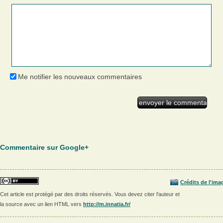
Me notifier les nouveaux commentaires
Commentaire sur Google+
Crédits de l'ima
Cet article est protégé par des droits réservés. Vous devez citer l'auteur et
la source avec un lien HTML vers
http://m.innatia.fr/