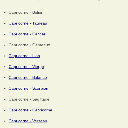
Capricorne - Bélier
Capricorne - Taureau
Capricorne - Cancer
Capricorne - Gémeaux
Capricorne - Lion
Capricorne - Vierge
Capricorne - Balance
Capricorne - Scorpion
Capricorne - Sagittaire
Capricorne - Capricorne
Capricorne - Verseau