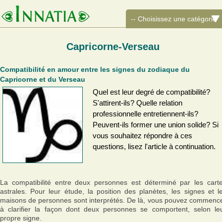
Capricorne-Verseau
Compatibilité en amour entre les signes du zodiaque du
Capricorne et du Verseau
Quel est leur degré de compatibilité?
S'attirent-ils? Quelle relation
professionnelle entretiennent-ils?
Peuvent-ils former une union solide? Si
vous souhaitez répondre à ces
questions, lisez l'article à continuation.
La compatibilité entre deux personnes est déterminé par les cart
astrales. Pour leur étude, la position des planètes, les signes et l
maisons de personnes sont interprétés. De là, vous pouvez commenc
à clarifier la façon dont deux personnes se comportent, selon le
propre signe.