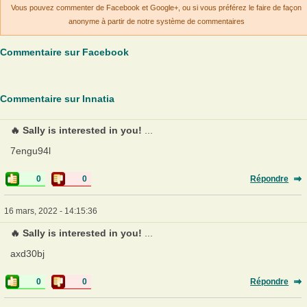
Vous pouvez commenter de Facebook et Google+, ou si vous préférez le faire de façon
anonyme à partir de notre système de commentaires
Commentaire sur Facebook
Commentaire sur Innatia
🔥 Sally is interested in you!
...
7engu94l
0
0
Répondre
16 mars, 2022 - 14:15:36
🔥 Sally is interested in you!
...
axd30bj
0
0
Répondre