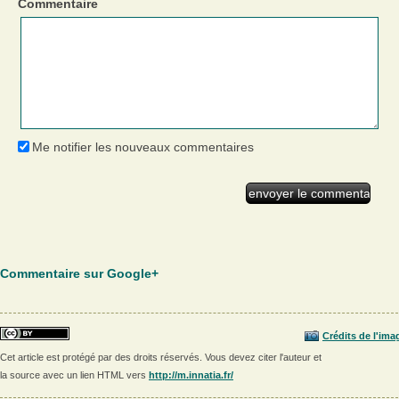
Commentaire
Me notifier les nouveaux commentaires
Commentaire sur Google+
Crédits de l'ima
Cet article est protégé par des droits réservés. Vous devez citer l'auteur et
la source avec un lien HTML vers
http://m.innatia.fr/