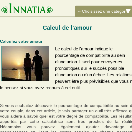
Calcul de l'amour
Calculez votre amour
Le calcul de l'amour indique le
pourcentage de compatibilité au sein
d'une union. Il sert pour envoyer es
pronostiques sur le succès possible
d'une union ou d'un échec. Les relations
peuvent être plus prévisibles que vous 
le pensez si vous avez recours à cet outil.
Si vous souhaitez découvrir le pourcentage de compatibilité au sein 
votre couple, dans cet article, je vais partager un outil très efficace q
vous aidera à savoir quel est votre degré de compatibilité. Les résulta
apportés par cette calculatrice sont très proches de la réalit
Néanmoins vous pouvez également ajouter davantage 