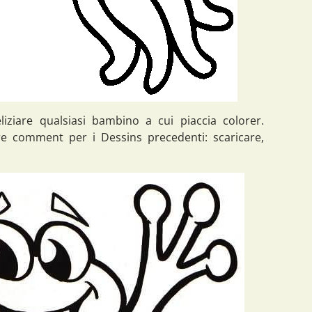
liziare qualsiasi bambino a cui piaccia colorer.
e comment per i Dessins precedenti: scaricare,