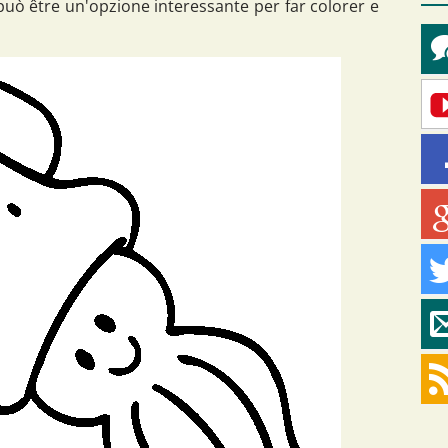
uò être un'opzione interessante per far colorer e