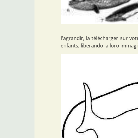
l'agrandir, la télécharger sur vo
enfants, liberando la loro immagi