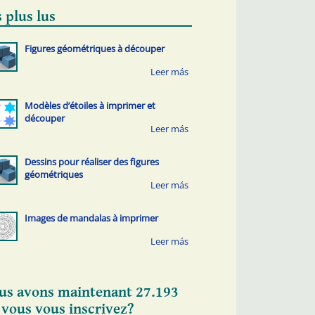
 plus lus
Figures géométriques à découper
Modèles d’étoiles à imprimer et
découper
Dessins pour réaliser des figures
géométriques
Images de mandalas à imprimer
us avons maintenant 27.193
 vous vous inscrivez?