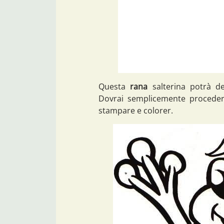
Questa
rana
salterina potrà de
Dovrai semplicemente proceder
stampare e colorer.