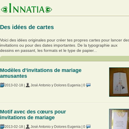
Des idées de cartes
Voici des idées originales pour créer tes propres cartes pour lancer de
invitations ou pour des dates importantes. De la typographie aux
dessins en passant, les formats et le type de papier...
Modèles d’invitations de mariage
amusantes
2013-02-18
|
José Antonio y Dolores Eugenia
|
0
Motif avec des cœurs pour
invitations de mariage
2013-02-18
|
José Antonio y Dolores Eugenia
|
0